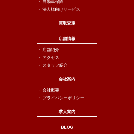
自動車保険
法人様向けサービス
買取査定
店舗情報
店舗紹介
アクセス
スタッフ紹介
会社案内
会社概要
プライバシーポリシー
求人案内
BLOG