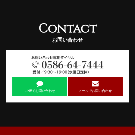
Contact
お問い合わせ
LINEでお問い合わせ
メールでお問い合わせ