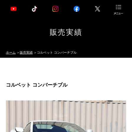
販売実績
ホーム
販売実績
コルベット コンバーチブル
コルベット コンバーチブル