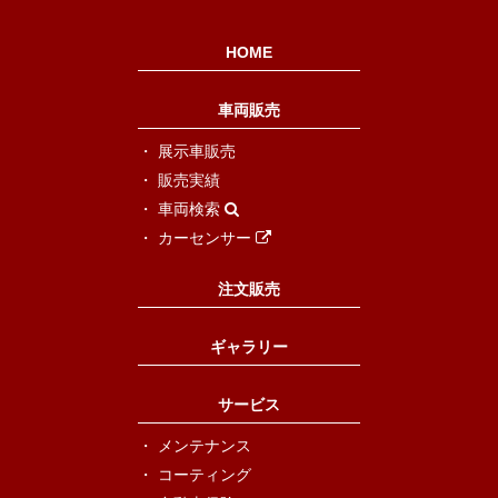
HOME
車両販売
展示車販売
販売実績
車両検索
カーセンサー
注文販売
ギャラリー
サービス
メンテナンス
コーティング