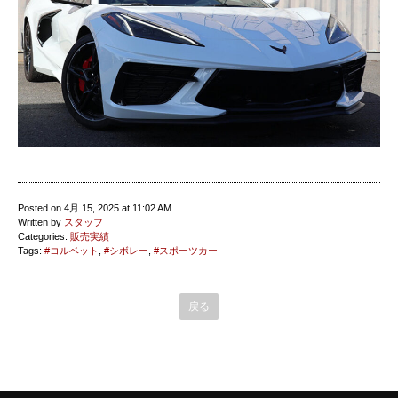
Posted on 4月 15, 2025 at 11:02 AM
Written by
スタッフ
Categories:
販売実績
Tags:
#コルベット
,
#シボレー
,
#スポーツカー
戻る