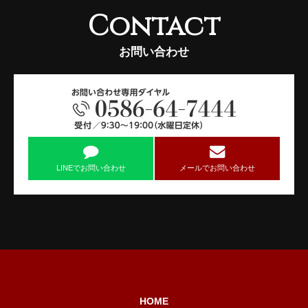
Contact
お問い合わせ
LINEでお問い合わせ
メールでお問い合わせ
HOME