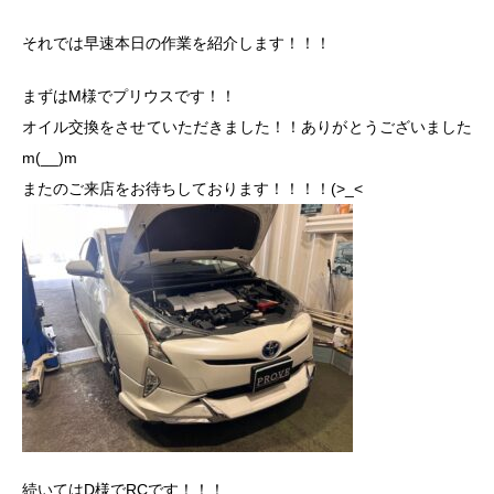
それでは早速本日の作業を紹介します！！！
まずはM様でプリウスです！！
オイル交換をさせていただきました！！ありがとうございました
m(__)m
またのご来店をお待ちしております！！！！(>_<
続いてはD様でRCです！！！