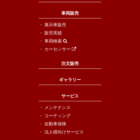
車両販売
展示車販売
販売実績
車両検索
カーセンサー
注文販売
ギャラリー
サービス
メンテナンス
コーティング
自動車保険
法人様向けサービス