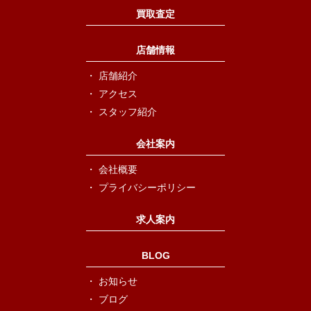
買取査定
店舗情報
店舗紹介
アクセス
スタッフ紹介
会社案内
会社概要
プライバシーポリシー
求人案内
BLOG
お知らせ
ブログ