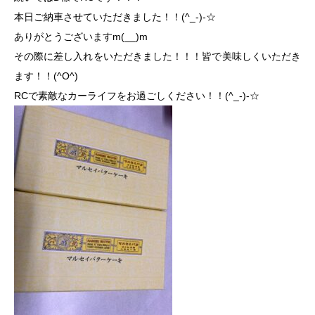
本日ご納車させていただきました！！(^_-)-☆
ありがとうございますm(__)m
その際に差し入れをいただきました！！！皆で美味しくいただき
ます！！(^O^)
RCで素敵なカーライフをお過ごしください！！(^_-)-☆