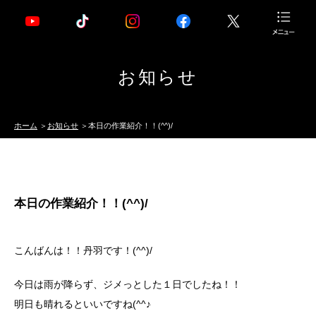
お知らせ
ホーム
お知らせ
本日の作業紹介！！(^^)/
本日の作業紹介！！(^^)/
こんばんは！！丹羽です！(^^)/
今日は雨が降らず、ジメっとした１日でしたね！！
明日も晴れるといいですね(^^♪