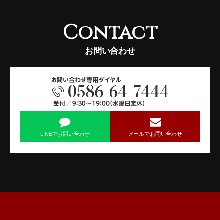
Contact
お問い合わせ
LINEでお問い合わせ
メールでお問い合わせ