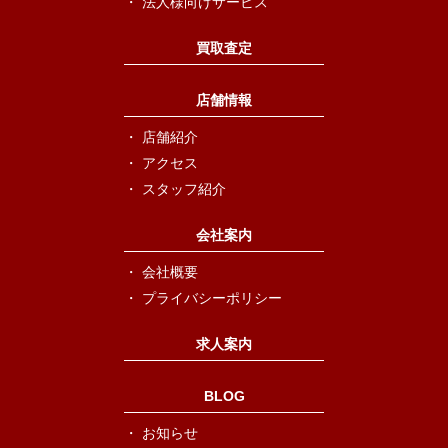
法人様向けサービス
買取査定
店舗情報
店舗紹介
アクセス
スタッフ紹介
会社案内
会社概要
プライバシーポリシー
求人案内
BLOG
お知らせ