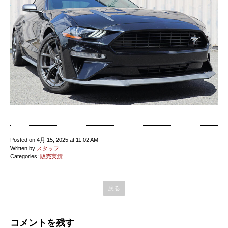
Posted on 4月 15, 2025 at 11:02 AM
Written by
スタッフ
Categories:
販売実績
戻る
コメントを残す