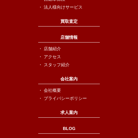
法人様向けサービス
買取査定
店舗情報
店舗紹介
アクセス
スタッフ紹介
会社案内
会社概要
プライバシーポリシー
求人案内
BLOG