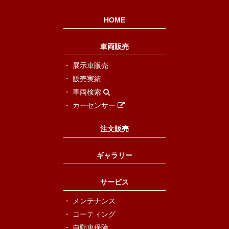
HOME
車両販売
展示車販売
販売実績
車両検索
カーセンサー
注文販売
ギャラリー
サービス
メンテナンス
コーティング
自動車保険