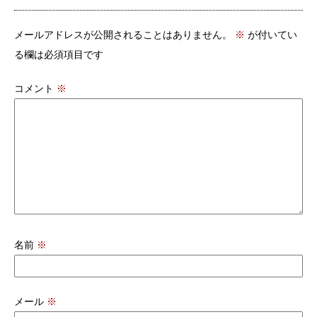
メールアドレスが公開されることはありません。
※
が付いてい
る欄は必須項目です
コメント
※
名前
※
メール
※