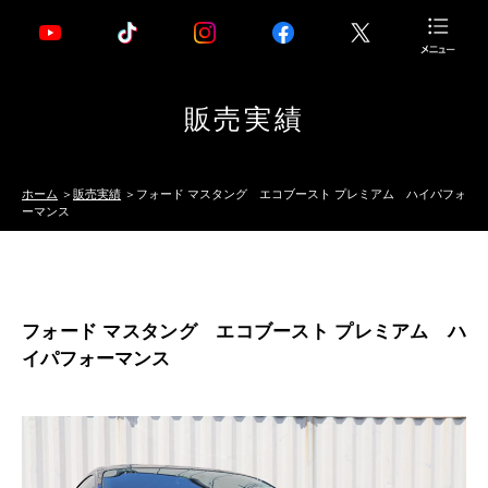
販売実績
ホーム
販売実績
フォード マスタング エコブースト プレミアム ハイパフォ
ーマンス
フォード マスタング エコブースト プレミアム ハ
イパフォーマンス