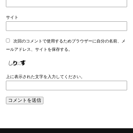
サイト
次回のコメントで使用するためブラウザーに自分の名前、メ
ールアドレス、サイトを保存する。
上に表示された文字を入力してください。