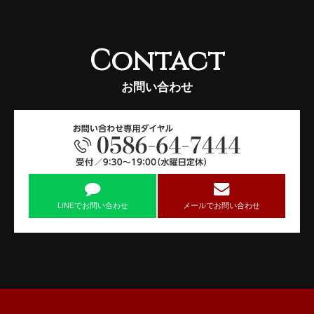
Contact
お問い合わせ
LINEでお問い合わせ
メールでお問い合わせ